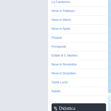
La Candelora
Neve in Febbraio
Neve in Marzo
Neve in Aprile
Pasqua
Ferragosto
Estate di S. Martino
Neve in Novembre
Neve in Dicembre
Santa Lucia
Natale
Didattica