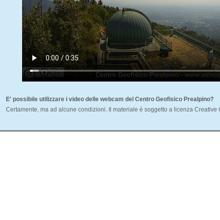
E' possibile utilizzare i video delle webcam del Centro Geofisico Prealpino?
Certamente, ma ad alcune condizioni. Il materiale è soggetto a licenza Creati