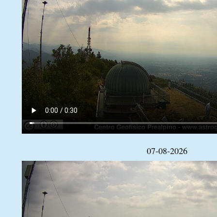
07-08-2026