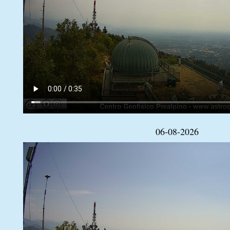
06-08-2026